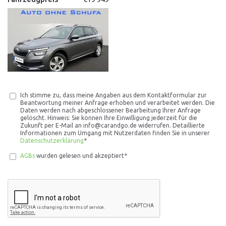
Ich stimme zu, dass meine Angaben aus dem Kontaktformular zur
Beantwortung meiner Anfrage erhoben und verarbeitet werden. Die
Daten werden nach abgeschlossener Bearbeitung Ihrer Anfrage
gelöscht. Hinweis: Sie können Ihre Einwilligung jederzeit für die
Zukunft per E-Mail an info@carandgo.de widerrufen. Detaillierte
Informationen zum Umgang mit Nutzerdaten finden Sie in unserer
Datenschutzerklärung
*
AGBs
wurden gelesen und akzeptiert*