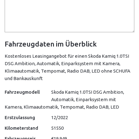
Fahrzeugdaten im Überblick
Kostenloses Leasingangebot für einen Skoda Kamiq 1.0TSI
DSG Ambition, Automatik, Einparksystem mit Kamera,
Klimaautomatik, Tempomat, Radio DAB, LED ohne SCHUFA
und Bankauskunft
Fahrzeugmodell
Skoda Kamiq 1.0TSI DSG Ambition,
Automatik, Einparksystem mit
Kamera, Klimaautomatik, Tempomat, Radio DAB, LED
Erstzulassung
12/2022
Kilometerstand
51550
Fahrzeugpreis
€19 949